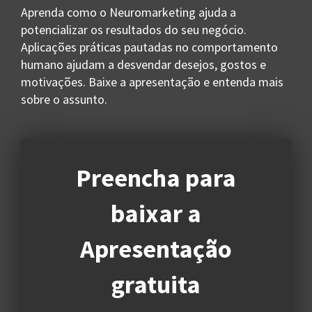
Aprenda como o Neuromarketing ajuda a
potencializar os resultados do seu negócio.
Aplicações práticas pautadas no comportamento
humano ajudam a desvendar desejos, gostos e
motivações. Baixe a apresentação e entenda mais
sobre o assunto.
Preencha para
baixar a
Apresentação
gratuita