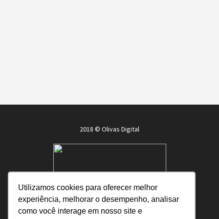
2018 © Olivas Digital
Utilizamos cookies para oferecer melhor
experiência, melhorar o desempenho, analisar
como você interage em nosso site e