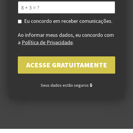
Eu concordo em receber comunicações.
Ao informar meus dados, eu concordo com
a
Política de Privacidade
.
Seus dados estão seguros 🔒