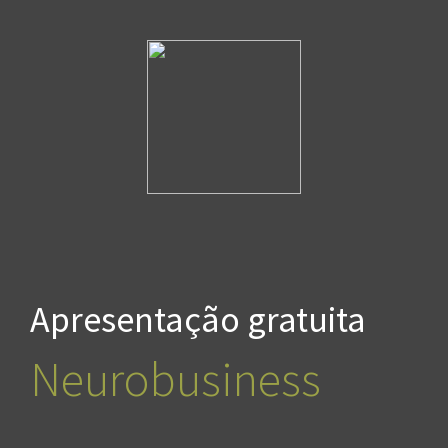
Apresentação gratuita
Neurobusiness