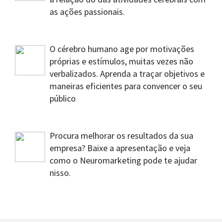
as ações passionais.
O cérebro humano age por motivações
próprias e estímulos, muitas vezes não
verbalizados. Aprenda a traçar objetivos e
maneiras eficientes para convencer o seu
público
Procura melhorar os resultados da sua
empresa? Baixe a apresentação e veja
como o Neuromarketing pode te ajudar
nisso.