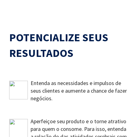
POTENCIALIZE SEUS
RESULTADOS
Entenda as necessidades e impulsos de
seus clientes e aumente a chance de fazer
negócios.
Aperfeiçoe seu produto e o torne atrativo
para quem o consome. Para isso, entenda
a relação do das atividades cerebrais com